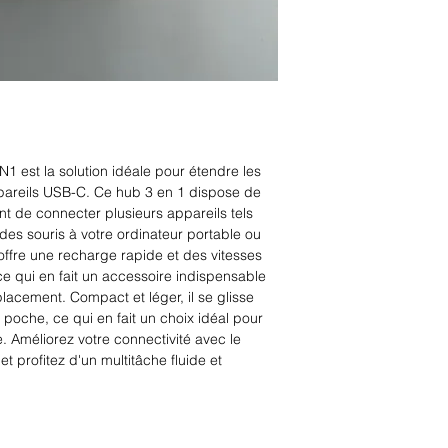
est la solution idéale pour étendre les
pareils USB-C. Ce hub 3 en 1 dispose de
nt de connecter plusieurs appareils tels
des souris à votre ordinateur portable ou
ffre une recharge rapide et des vitesses
e qui en fait un accessoire indispensable
lacement. Compact et léger, il se glisse
 poche, ce qui en fait un choix idéal pour
e. Améliorez votre connectivité avec le
profitez d'un multitâche fluide et