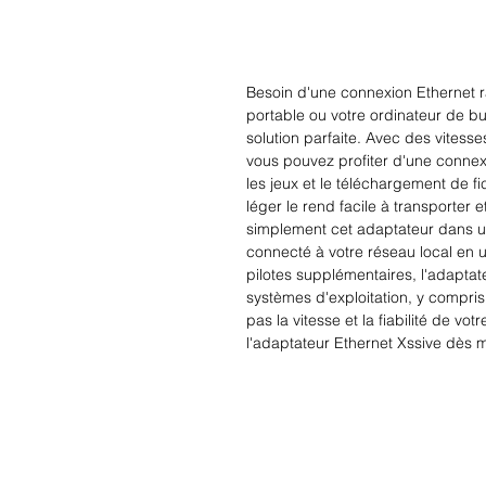
Besoin d'une connexion Ethernet ra
portable ou votre ordinateur de bu
solution parfaite. Avec des vitesse
vous pouvez profiter d'une connexi
les jeux et le téléchargement de f
léger le rend facile à transporter e
simplement cet adaptateur dans un
connecté à votre réseau local en u
pilotes supplémentaires, l'adaptat
systèmes d'exploitation, y compri
pas la vitesse et la fiabilité de vo
l'adaptateur Ethernet Xssive dès 