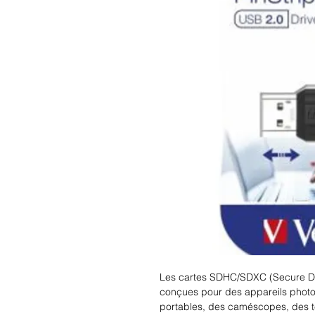
Les cartes SDHC/SDXC (Secure Dig
conçues pour des appareils photo
portables, des caméscopes, des t