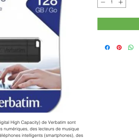
ital High Capacity) de Verbatim sont
s numériques, des lecteurs de musique
éléphones intelligents (smartphones), des