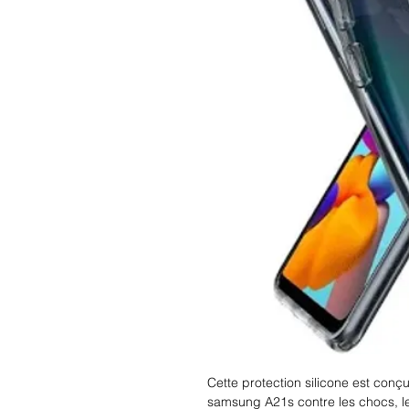
Cette protection silicone est con
samsung A21s contre les chocs, le