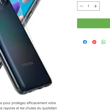
çue pour protégez efficacement votre
s rayures et les chutes du quotidien