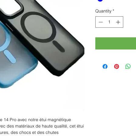
Quantity
*
e 14 Pro avec notre étui magnétique 
ec des matériaux de haute qualité, cet étui 
ures, des chocs et des chutes 