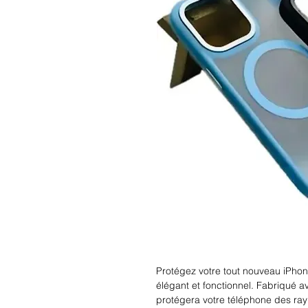
Protégez votre tout nouveau iPhon
élégant et fonctionnel. Fabriqué av
protégera votre téléphone des ray