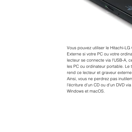
Vous pouvez utiliser le Hitachi-
Externe si votre PC ou votre ordin
lecteur se connecte via l'USB-A, c
les PC ou ordinateur portable. Le t
rend ce lecteur et graveur externe
Ainsi, vous ne perdrez pas inutilem
l'écriture d'un CD ou d'un DVD vi
Windows et macOS.