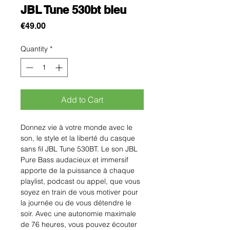
JBL Tune 530bt bleu
Price
€49.00
Quantity
*
Add to Cart
Donnez vie à votre monde avec le
son, le style et la liberté du casque
sans fil JBL Tune 530BT. Le son JBL
Pure Bass audacieux et immersif
apporte de la puissance à chaque
playlist, podcast ou appel, que vous
soyez en train de vous motiver pour
la journée ou de vous détendre le
soir. Avec une autonomie maximale
de 76 heures, vous pouvez écouter