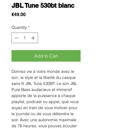
JBL Tune 530bt blanc
Price
€49.00
Quantity
*
Add to Cart
Donnez vie à votre monde avec le
son, le style et la liberté du casque
sans fil JBL Tune 530BT. Le son JBL
Pure Bass audacieux et immersif
apporte de la puissance à chaque
playlist, podcast ou appel, que vous
soyez en train de vous motiver pour
la journée ou de vous détendre le
soir. Avec une autonomie maximale
de 76 heures, vous pouvez écouter