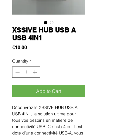
XSSIVE HUB USB A
USB 4IN1
Price
€10.00
Quantity
*
Add to Cart
Découvrez le XSSIVE HUB USB A
USB 4IN1, la solution ultime pour
tous vos besoins en matière de
connectivité USB. Ce hub 4 en 1 est
doté d'une connectivité USB-A, vous