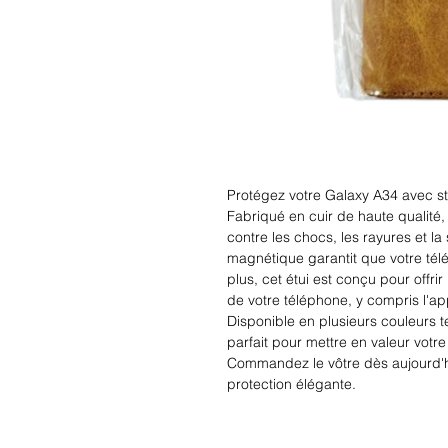
Protégez votre Galaxy A34 avec styl
Fabriqué en cuir de haute qualité, 
contre les chocs, les rayures et la
magnétique garantit que votre télép
plus, cet étui est conçu pour offrir
de votre téléphone, y compris l'app
Disponible en plusieurs couleurs te
parfait pour mettre en valeur votre
Commandez le vôtre dès aujourd'hu
protection élégante.