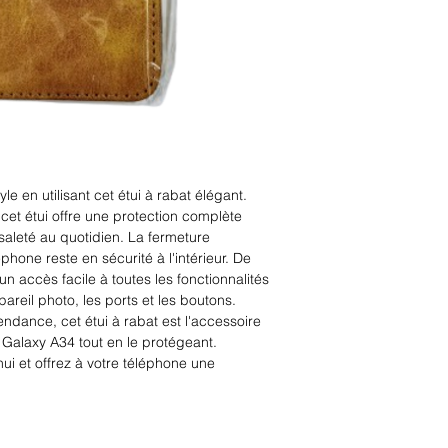
e en utilisant cet étui à rabat élégant. 
cet étui offre une protection complète 
 saleté au quotidien. La fermeture 
hone reste en sécurité à l'intérieur. De 
 un accès facile à toutes les fonctionnalités 
areil photo, les ports et les boutons. 
ndance, cet étui à rabat est l'accessoire 
 Galaxy A34 tout en le protégeant. 
i et offrez à votre téléphone une 