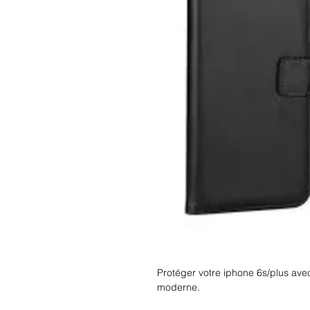
Protéger votre iphone 6s/plus avec 
moderne.