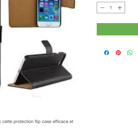
cette protection flip case efficace et