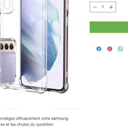
 protégez efficacement votre samsung
res et les chutes du quotidien