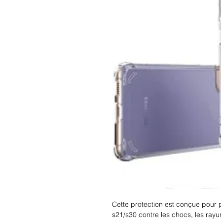
Cette protection est conçue pour
s21/s30 contre les chocs, les rayu