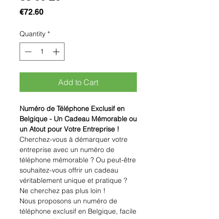
Price
€72.60
Quantity
*
Add to Cart
Numéro de Téléphone Exclusif en
Belgique - Un Cadeau Mémorable ou
un Atout pour Votre Entreprise !
Cherchez-vous à démarquer votre
entreprise avec un numéro de
téléphone mémorable ? Ou peut-être
souhaitez-vous offrir un cadeau
véritablement unique et pratique ?
Ne cherchez pas plus loin !
Nous proposons un numéro de
téléphone exclusif en Belgique, facile