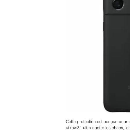
Cette protection est conçue pour
utlra/s31 ultra contre les chocs, l