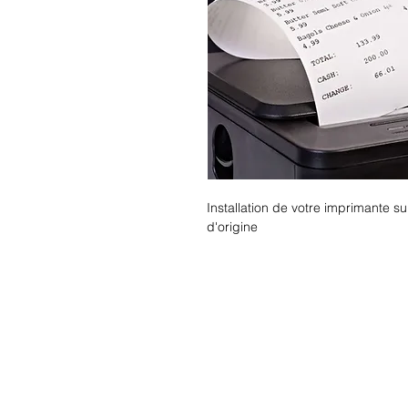
Installation de votre imprimante su
d'origine