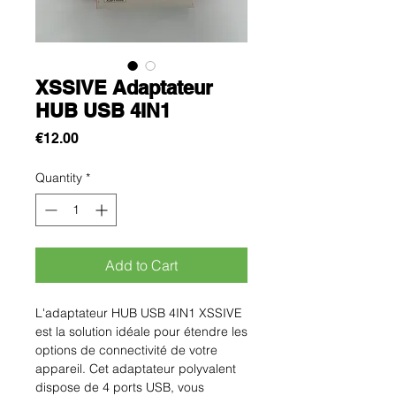
XSSIVE Adaptateur
HUB USB 4IN1
Price
€12.00
Quantity
*
Add to Cart
L'adaptateur HUB USB 4IN1 XSSIVE
est la solution idéale pour étendre les
options de connectivité de votre
appareil. Cet adaptateur polyvalent
dispose de 4 ports USB, vous